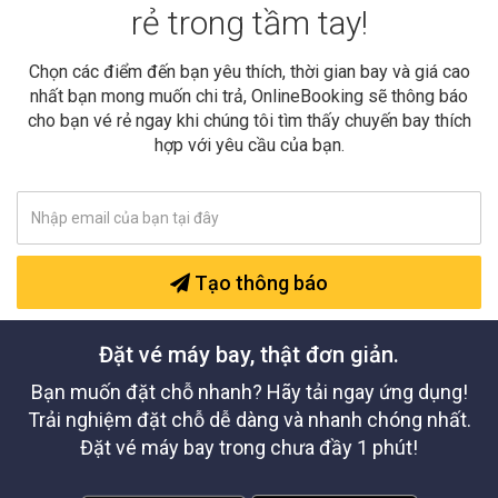
rẻ trong tầm tay!
Chọn các điểm đến bạn yêu thích, thời gian bay và giá cao
nhất bạn mong muốn chi trả, OnlineBooking sẽ thông báo
cho bạn vé rẻ ngay khi chúng tôi tìm thấy chuyến bay thích
hợp với yêu cầu của bạn.
Tạo thông báo
Đặt vé máy bay, thật đơn giản.
Bạn muốn đặt chỗ nhanh? Hãy tải ngay ứng dụng!
Trải nghiệm đặt chỗ dễ dàng và nhanh chóng nhất.
Đặt vé máy bay trong chưa đầy 1 phút!