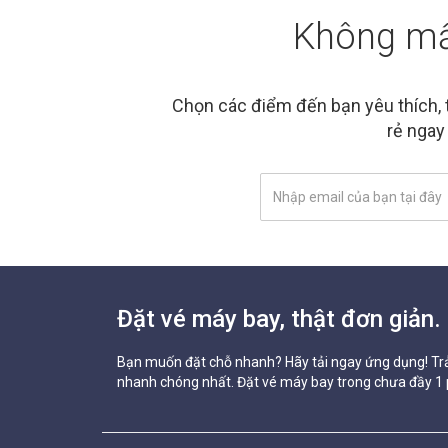
Không mất
Chọn các điểm đến bạn yêu thích, 
rẻ ngay
Đặt vé máy bay, thật đơn giản.
Bạn muốn đặt chỗ nhanh? Hãy tải ngay ứng dụng! Trả
nhanh chóng nhất. Đặt vé máy bay trong chưa đầy 1 